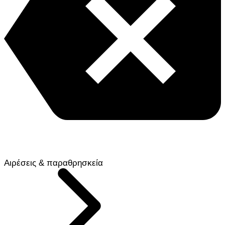
Αιρέσεις & παραθρησκεία