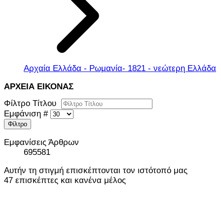
Αρχαία Ελλάδα - Ρωμανία- 1821 - νεώτερη Ελλάδα
ΑΡΧΕΙΑ ΕΙΚΟΝΑΣ
Φίλτρο Τίτλου
Εμφάνιση #
Φίλτρο
Εμφανίσεις Άρθρων
695581
Αυτήν τη στιγμή επισκέπτονται τον ιστότοπό μας
47 επισκέπτες και κανένα μέλος