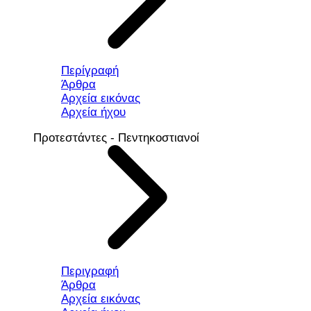
Περίγραφή
Άρθρα
Αρχεία εικόνας
Αρχεία ήχου
Προτεστάντες - Πεντηκοστιανοί
Περιγραφή
Άρθρα
Αρχεία εικόνας