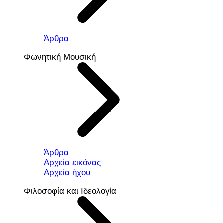
Άρθρα
Φωνητική Μουσική
Άρθρα
Αρχεία εικόνας
Αρχεία ήχου
Φιλοσοφία και Ιδεολογία