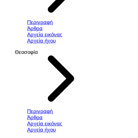
Περιγραφή
Άρθρα
Αρχεία εικόνας
Αρχεία ήχου
Θεοσοφία
Περιγραφή
Άρθρα
Αρχεία εικόνας
Αρχεία ήχου