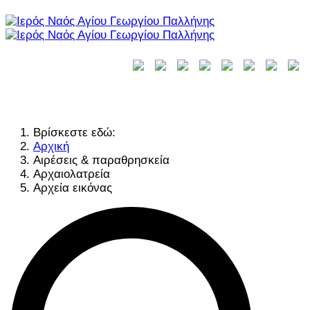
Βρίσκεστε εδώ:
Αρχική
Αιρέσεις & παραθρησκεία
Αρχαιολατρεία
Αρχεία εικόνας