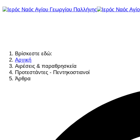
Βρίσκεστε εδώ:
Αρχική
Αιρέσεις & παραθρησκεία
Προτεστάντες - Πεντηκοστιανοί
Άρθρα