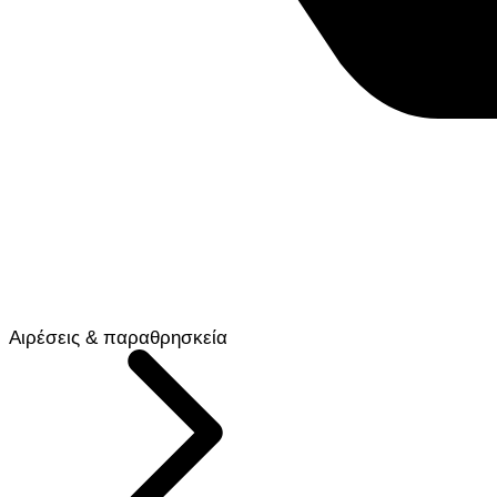
Αιρέσεις & παραθρησκεία