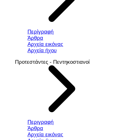
Περίγραφή
Άρθρα
Αρχεία εικόνας
Αρχεία ήχου
Προτεστάντες - Πεντηκοστιανοί
Περιγραφή
Άρθρα
Αρχεία εικόνας