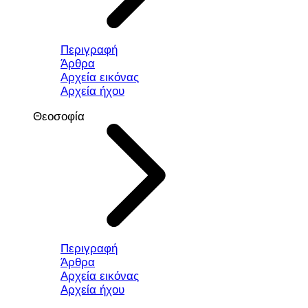
Περιγραφή
Άρθρα
Αρχεία εικόνας
Αρχεία ήχου
Θεοσοφία
Περιγραφή
Άρθρα
Αρχεία εικόνας
Αρχεία ήχου