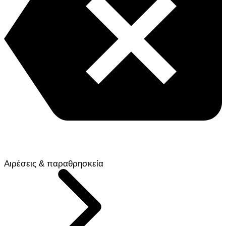
Αιρέσεις & παραθρησκεία