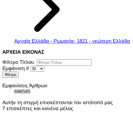
Αρχαία Ελλάδα - Ρωμανία- 1821 - νεώτερη Ελλάδα
ΑΡΧΕΙΑ ΕΙΚΟΝΑΣ
Φίλτρο Τίτλου
Εμφάνιση #
Φίλτρο
Εμφανίσεις Άρθρων
696595
Αυτήν τη στιγμή επισκέπτονται τον ιστότοπό μας
7 επισκέπτες και κανένα μέλος