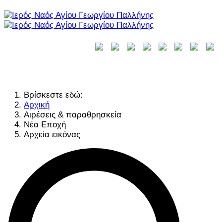
Βρίσκεστε εδώ:
Αρχική
Αιρέσεις & παραθρησκεία
Νέα Εποχή
Αρχεία εικόνας