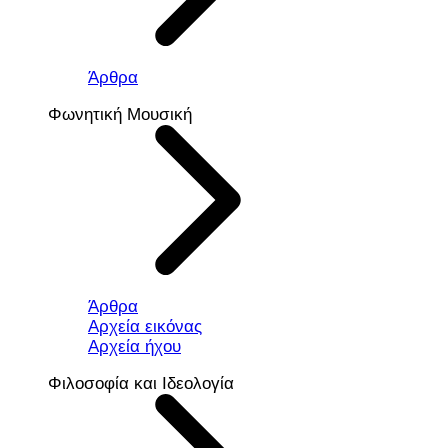
Άρθρα
Φωνητική Μουσική
Άρθρα
Αρχεία εικόνας
Αρχεία ήχου
Φιλοσοφία και Ιδεολογία