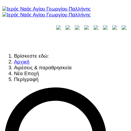
Βρίσκεστε εδώ:
Αρχική
Αιρέσεις & παραθρησκεία
Νέα Εποχή
Περίγραφή