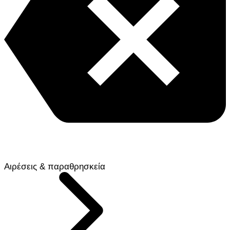
Αιρέσεις & παραθρησκεία