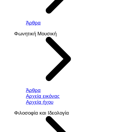
Άρθρα
Φωνητική Μουσική
Άρθρα
Αρχεία εικόνας
Αρχεία ήχου
Φιλοσοφία και Ιδεολογία