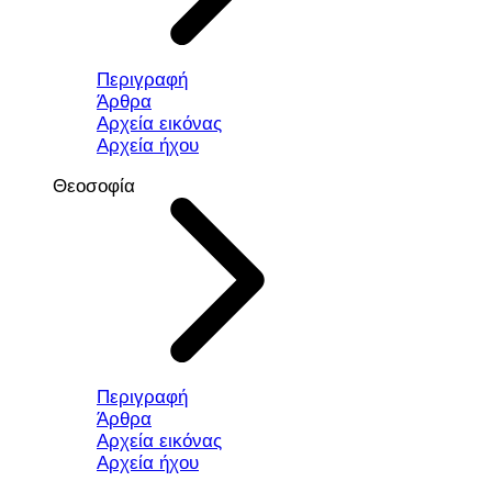
Περιγραφή
Άρθρα
Αρχεία εικόνας
Αρχεία ήχου
Θεοσοφία
Περιγραφή
Άρθρα
Αρχεία εικόνας
Αρχεία ήχου