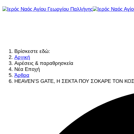
Βρίσκεστε εδώ:
Αρχική
Αιρέσεις & παραθρησκεία
Νέα Εποχή
Άρθρα
HEAVEN’S GATE, Η ΣΕΚΤΑ ΠΟΥ ΣΟΚΑΡΕ ΤΟΝ ΚΟ