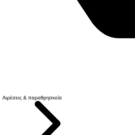
Αιρέσεις & παραθρησκεία