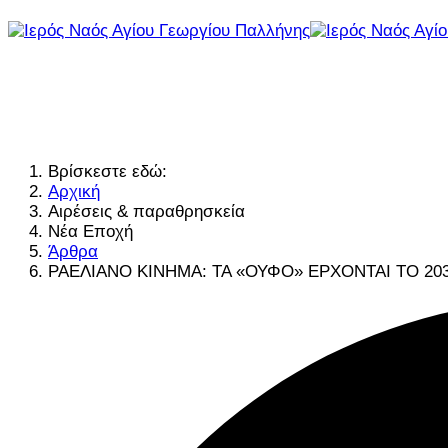
Βρίσκεστε εδώ:
Αρχική
Αιρέσεις & παραθρησκεία
Νέα Εποχή
Άρθρα
ΡΑΕΛΙΑΝΟ ΚΙΝΗΜΑ: ΤΑ «ΟΥΦΟ» ΕΡΧΟΝΤΑΙ ΤΟ 20