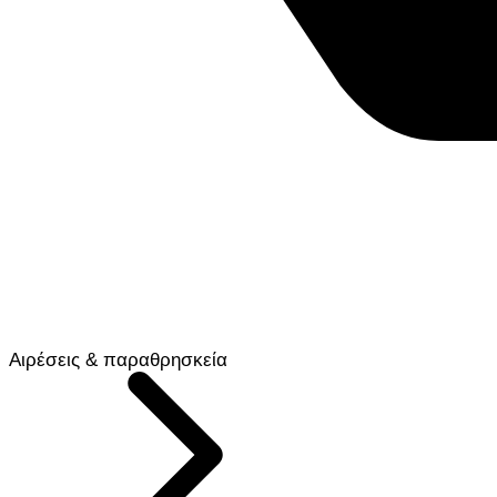
Αιρέσεις & παραθρησκεία