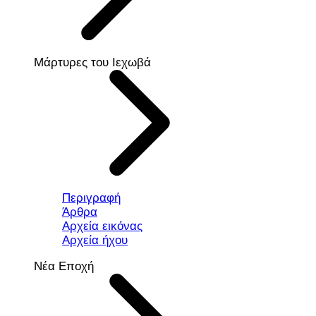
Μάρτυρες του Ιεχωβά
Περιγραφή
Άρθρα
Αρχεία εικόνας
Αρχεία ήχου
Νέα Εποχή