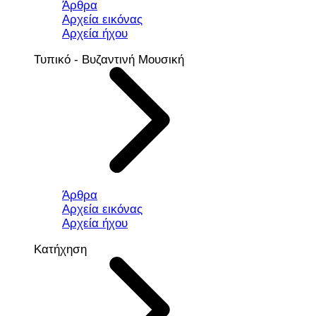
Άρθρα
Αρχεία εικόνας
Αρχεία ήχου
Τυπικό - Βυζαντινή Μουσική
Άρθρα
Αρχεία εικόνας
Αρχεία ήχου
Κατήχηση