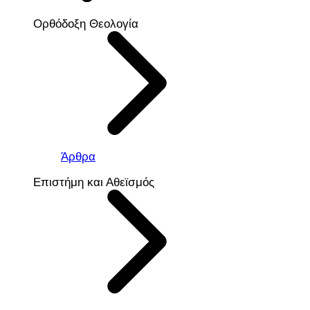
Ορθόδοξη Θεολογία
Άρθρα
Επιστήμη και Αθεϊσμός