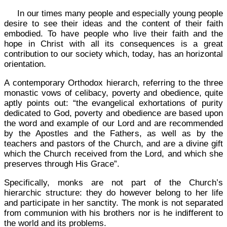
In our times many people and especially young people
desire to see their ideas and the content of their faith
embodied. To have people who live their faith and the
hope in Christ with all its consequences is a great
contribution to our society which, today, has an horizon­tal
orientation.
A contemporary Orthodox hierarch, referring to the three
monastic vows of celibacy, poverty and obedience, quite
aptly points out: “the evangelical exhortations of purity
dedicated to God, poverty and obedience are based upon
the word and example of our Lord and are recommended
by the Apostles and the Fathers, as well as by the
teachers and pastors of the Church, and are a divine gift
which the Church received from the Lord, and which she
preserves through His Grace”.
Specifically, monks are not part of the Church’s
hierarchic structure: they do however belong to her life
and participate in her sanctity. The monk is not sepa­rated
from communion with his brothers nor is he indifferent to
the world and its problems.