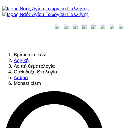
Βρίσκεστε εδώ:
Αρχική
Λοιπή θεματολογία
Ορθόδοξη Θεολογία
Άρθρα
Monasticism