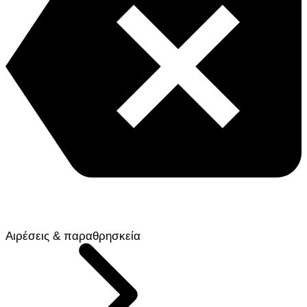
Αιρέσεις & παραθρησκεία