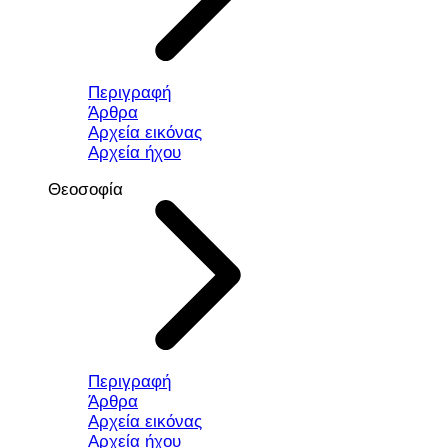
Περιγραφή
Άρθρα
Αρχεία εικόνας
Αρχεία ήχου
Θεοσοφία
Περιγραφή
Άρθρα
Αρχεία εικόνας
Αρχεία ήχου