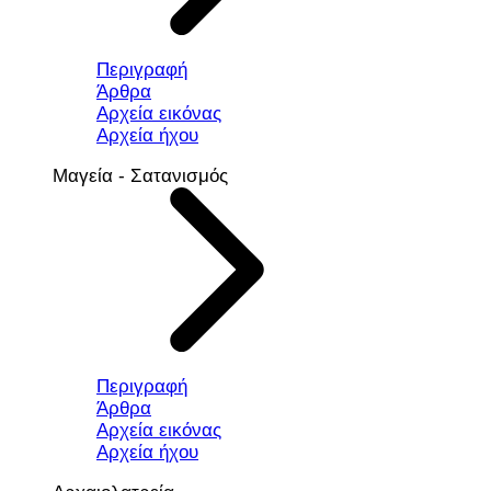
Περιγραφή
Άρθρα
Αρχεία εικόνας
Αρχεία ήχου
Μαγεία - Σατανισμός
Περιγραφή
Άρθρα
Αρχεία εικόνας
Αρχεία ήχου