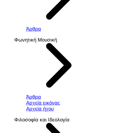
Άρθρα
Φωνητική Μουσική
Άρθρα
Αρχεία εικόνας
Αρχεία ήχου
Φιλοσοφία και Ιδεολογία